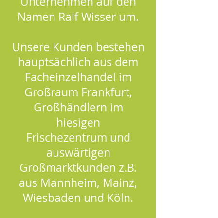
Unternehmen auf den
Namen Ralf Wisser um.
Unsere Kunden bestehen
hauptsächlich aus dem
Facheinzelhandel im
Großraum Frankfurt,
Großhändlern im
hiesigen
Frischezentrum und
auswärtigen
Großmarktkunden z.B.
aus Mannheim, Mainz,
Wiesbaden und Köln.