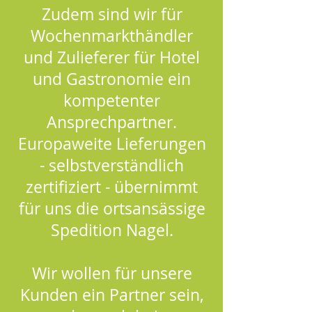
Zudem sind wir für
Wochenmarkthändler
und Zulieferer für Hotel
und Gastronomie ein
kompetenter
Ansprechpartner.
Europaweite Lieferungen
- selbstverständlich
zertifiziert - übernimmt
für uns die ortsansässige
Spedition Nagel.
Wir wollen für unsere
Kunden ein Partner sein,