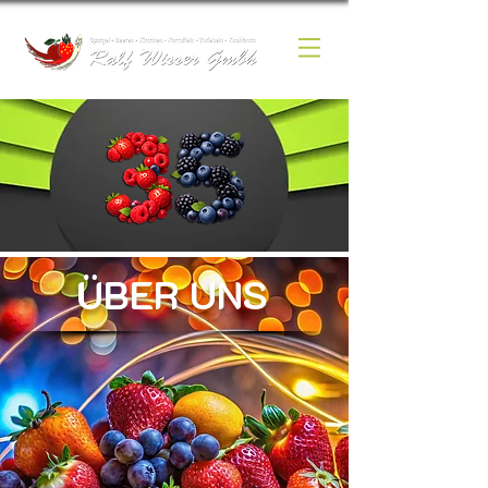
ÜBER UNS