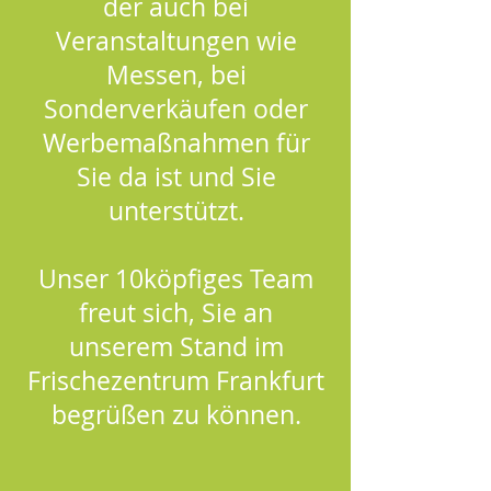
der auch bei
Veranstaltungen wie
Messen, bei
Sonderverkäufen oder
Werbemaßnahmen für
Sie da ist und Sie
unterstützt.
Unser 10köpfiges Team
freut sich, Sie an
unserem Stand im
Frischezentrum Frankfurt
begrüßen zu können.