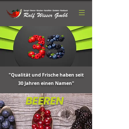
"Qualität und Frische haben seit
30 Jahren einen Namen"
BEEREN